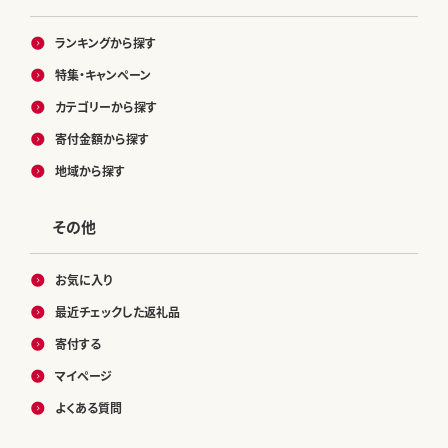
ランキングから探す
特集・キャンペーン
カテゴリーから探す
寄付金額から探す
地域から探す
その他
お気に入り
最近チェックした返礼品
寄付する
マイページ
よくある質問