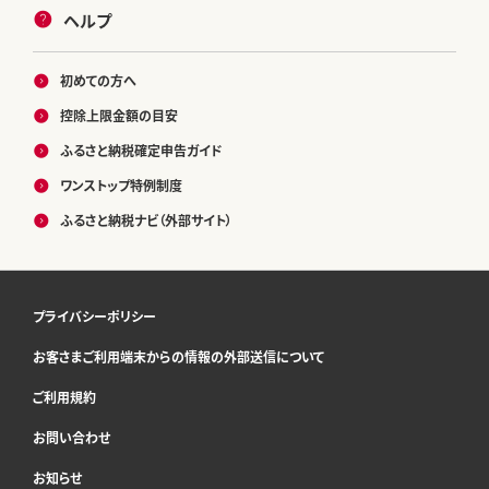
ヘルプ
初めての方へ
控除上限金額の目安
ふるさと納税確定申告ガイド
ワンストップ特例制度
ふるさと納税ナビ（外部サイト）
プライバシーポリシー
お客さまご利用端末からの情報の外部送信について
ご利用規約
お問い合わせ
お知らせ