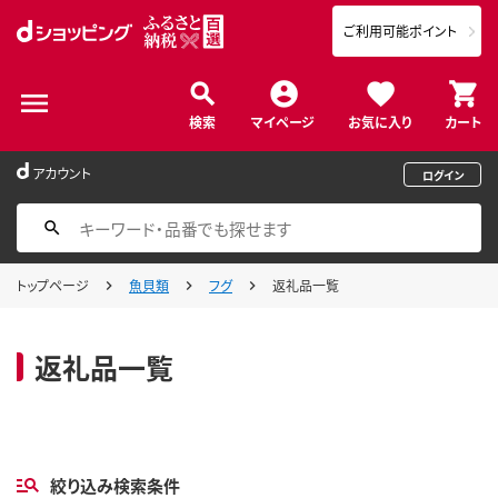
ご利用可能ポイント
検索
マイページ
お気に入り
カート
アカウント
ログイン
トップページ
魚貝類
フグ
返礼品一覧
返礼品一覧
絞り込み検索条件