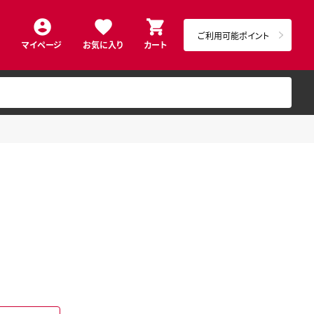
ご利用可能ポイント
マイページ
お気に入り
カート