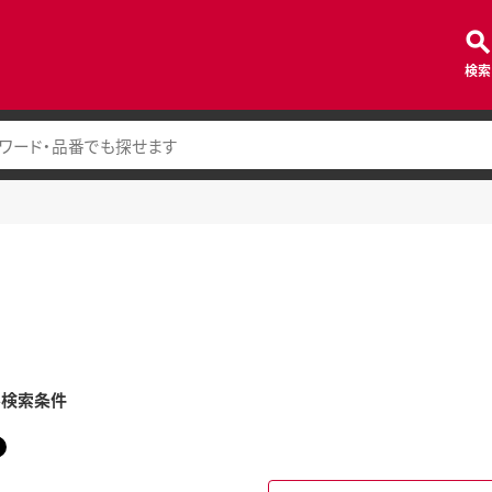
検索
み検索条件