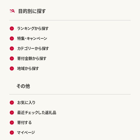
目的別に探す
ランキングから探す
特集・キャンペーン
カテゴリーから探す
寄付金額から探す
地域から探す
その他
お気に入り
最近チェックした返礼品
寄付する
マイページ