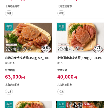
北海道函館市
北海道函館市
冷凍
冷凍
北海道産冷凍毛蟹(450g)×2_HD1
北海道産冷凍毛蟹(570g)_HD149-
49-014
015
寄付金額
寄付金額
63,000
40,000
円
円
北海道函館市
北海道函館市
冷凍
冷凍