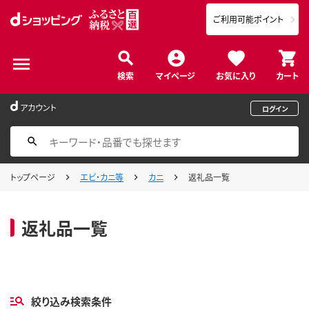
ご利用可能ポイント
検索
マイページ
お気に入り
カート
アカウント
ログイン
トップページ
エビ・カニ等
カニ
返礼品一覧
返礼品一覧
絞り込み検索条件