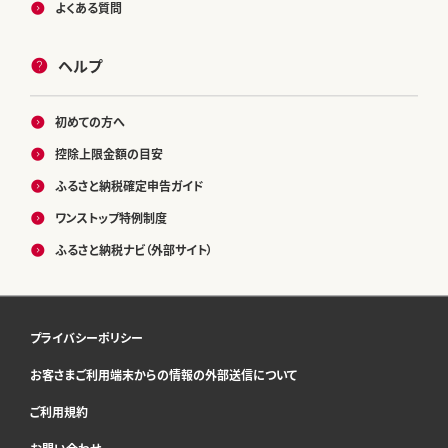
よくある質問
ヘルプ
初めての方へ
控除上限金額の目安
ふるさと納税確定申告ガイド
ワンストップ特例制度
ふるさと納税ナビ（外部サイト）
プライバシーポリシー
お客さまご利用端末からの情報の外部送信について
ご利用規約