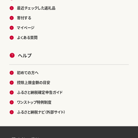
最近チェックした返礼品
寄付する
マイページ
よくある質問
ヘルプ
初めての方へ
控除上限金額の目安
ふるさと納税確定申告ガイド
ワンストップ特例制度
ふるさと納税ナビ（外部サイト）