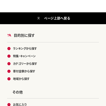
ページ上部へ戻る
目的別に探す
ランキングから探す
特集・キャンペーン
カテゴリーから探す
寄付金額から探す
地域から探す
その他
お気に入り