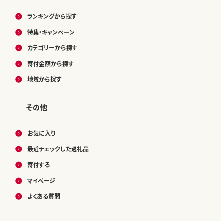
ランキングから探す
特集・キャンペーン
カテゴリーから探す
寄付金額から探す
地域から探す
その他
お気に入り
最近チェックした返礼品
寄付する
マイページ
よくある質問