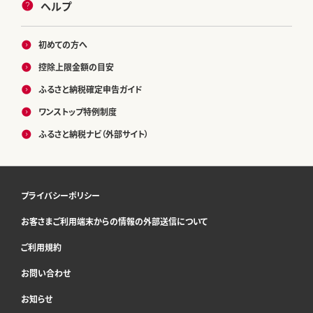
ヘルプ
初めての方へ
控除上限金額の目安
ふるさと納税確定申告ガイド
ワンストップ特例制度
ふるさと納税ナビ（外部サイト）
プライバシーポリシー
お客さまご利用端末からの情報の外部送信について
ご利用規約
お問い合わせ
お知らせ