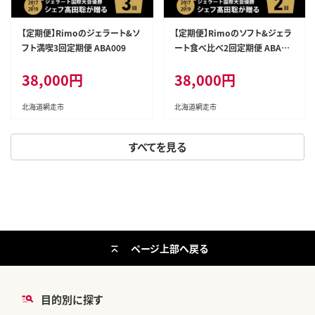
【定期便】Rimoのジェラート&ソ
【定期便】Rimoのソフト&ジェラ
フト満喫3回定期便 ABA009
ート食べ比べ2回定期便 ABA01
1
38,000円
38,000円
北海道網走市
北海道網走市
すべてを見る
ページ上部へ戻る
目的別に探す