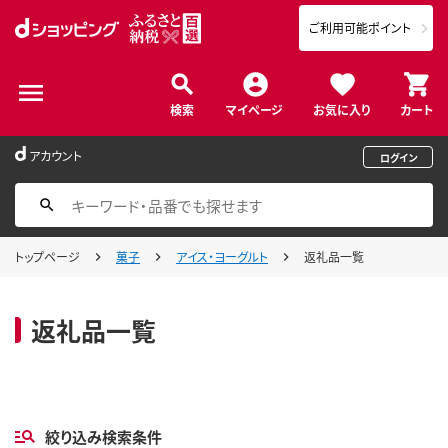
ご利用可能ポイント
検索
マイページ
お気に入り
カート
アカウント
ログイン
トップページ
菓子
アイス・ヨーグルト
返礼品一覧
返礼品一覧
絞り込み検索条件