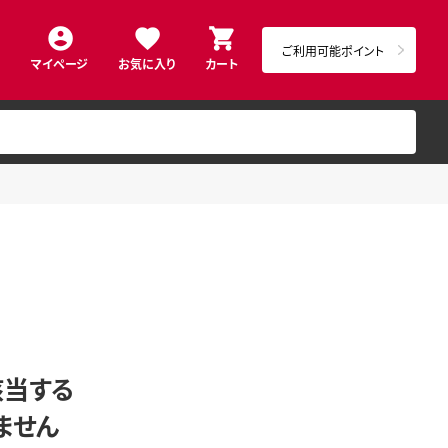
ご利用可能ポイント
マイページ
お気に入り
カート
該当する
ません