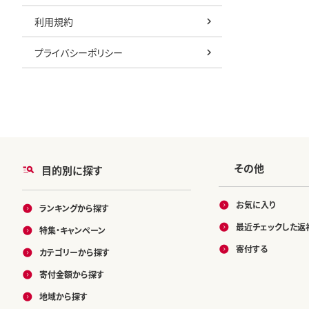
利用規約
プライバシーポリシー
その他
目的別に探す
お気に入り
ランキングから探す
最近チェックした返
特集・キャンペーン
寄付する
カテゴリーから探す
寄付金額から探す
地域から探す