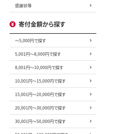
感謝状等
寄付金額から探す
～5,000円で探す
5,001円～8,000円で探す
8,001円～10,000円で探す
10,001円～15,000円で探す
15,001円～20,000円で探す
20,001円～30,000円で探す
30,001円～50,000円で探す