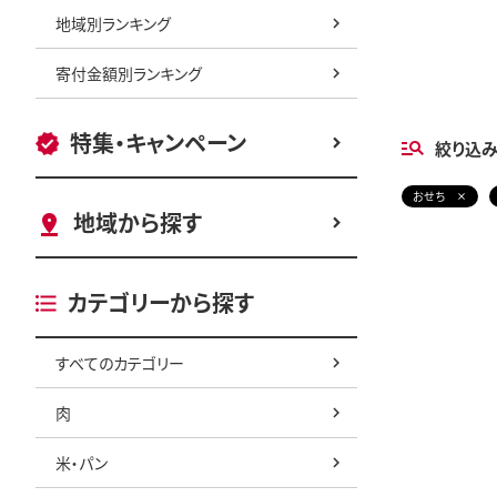
地域別ランキング
寄付金額別ランキング
特集・キャンペーン
絞り込
おせち
地域から探す
カテゴリーから探す
すべてのカテゴリー
肉
米・パン