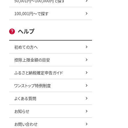
50,001円～100,000円で探す
100,001円～で探す
ヘルプ
初めての方へ
控除上限金額の目安
ふるさと納税確定申告ガイド
ワンストップ特例制度
よくある質問
お知らせ
お問い合わせ