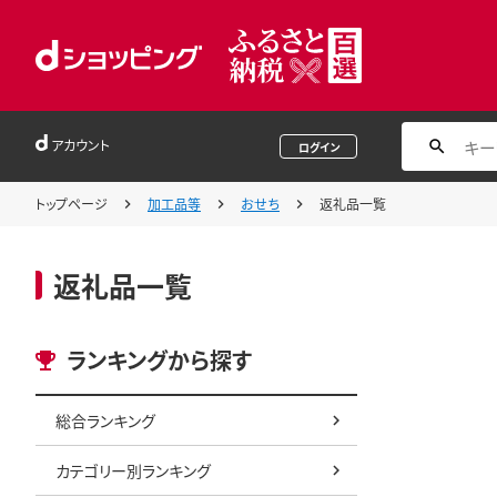
アカウント
ログイン
トップページ
加工品等
おせち
返礼品一覧
返礼品一覧
ランキングから探す
総合ランキング
カテゴリー別ランキング