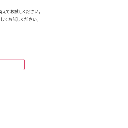
えてお試しください。
してお試しください。