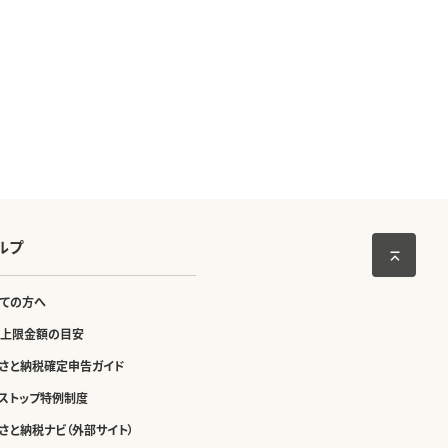
ルプ
ての方へ
上限金額の目安
さと納税確定申告ガイド
ストップ特例制度
さと納税ナビ（外部サイト）