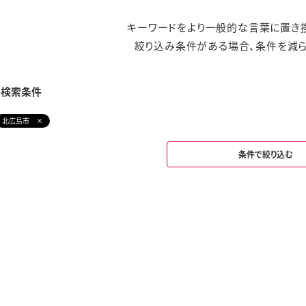
キーワードをより一般的な言葉に置き換
絞り込み条件がある場合、条件を減ら
み検索条件
北広島市
条件で絞り込む