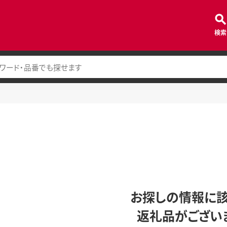
検索
お探しの情報に
返礼品がござい