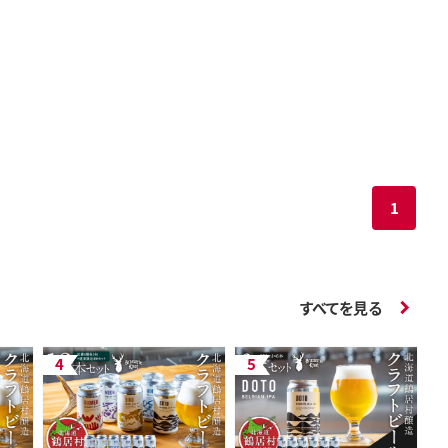
1
すべてを見る