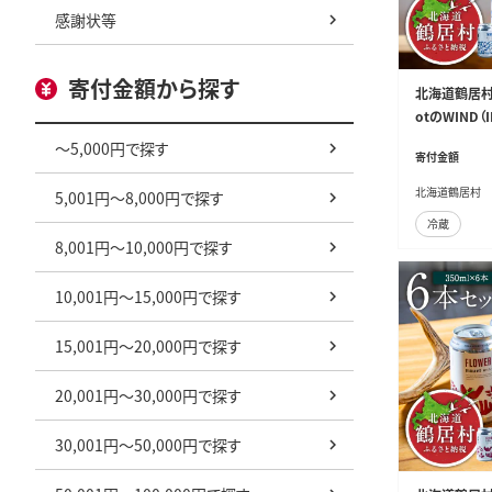
感謝状等
寄付金額から探す
北海道鶴居村 
otのWIND（
～5,000円で探す
寄付金額
北海道鶴居村
5,001円～8,000円で探す
冷蔵
8,001円～10,000円で探す
10,001円～15,000円で探す
15,001円～20,000円で探す
20,001円～30,000円で探す
30,001円～50,000円で探す