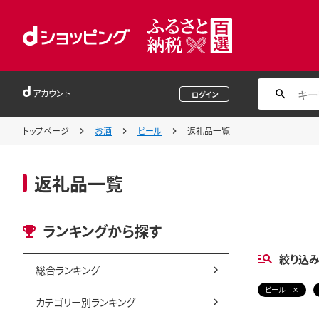
アカウント
ログイン
トップページ
お酒
ビール
返礼品一覧
返礼品一覧
ランキングから探す
絞り込
総合ランキング
ビール
カテゴリー別ランキング