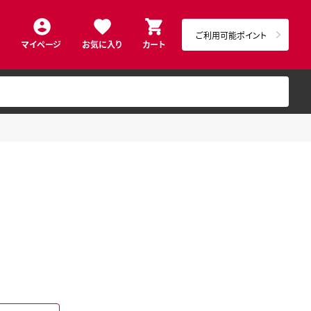
ご利用可能ポイント
マイページ
お気に入り
カート