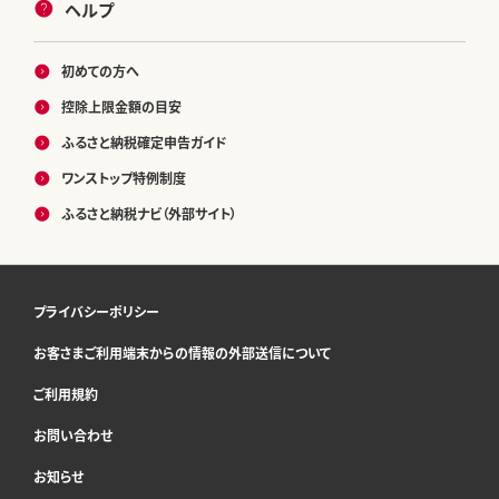
ヘルプ
初めての方へ
控除上限金額の目安
ふるさと納税確定申告ガイド
ワンストップ特例制度
ふるさと納税ナビ（外部サイト）
プライバシーポリシー
お客さまご利用端末からの情報の外部送信について
ご利用規約
お問い合わせ
お知らせ