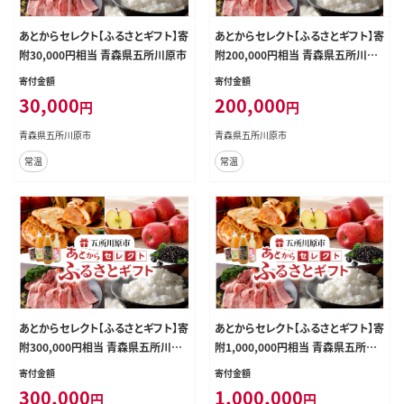
あとからセレクト【ふるさとギフト】寄
あとからセレクト【ふるさとギフト】寄
附30,000円相当 青森県五所川原市
附200,000円相当 青森県五所川原
市
寄付金額
寄付金額
30,000
200,000
円
円
青森県五所川原市
青森県五所川原市
常温
常温
あとからセレクト【ふるさとギフト】寄
あとからセレクト【ふるさとギフト】寄
附300,000円相当 青森県五所川原
附1,000,000円相当 青森県五所川
市
原市
寄付金額
寄付金額
300,000
1,000,000
円
円