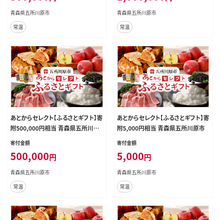
青森県五所川原市
青森県五所川原市
常温
常温
あとからセレクト【ふるさとギフト】寄
あとからセレクト【ふるさとギフト】寄
附500,000円相当 青森県五所川原
附5,000円相当 青森県五所川原市
市
寄付金額
寄付金額
500,000
5,000
円
円
青森県五所川原市
青森県五所川原市
常温
常温