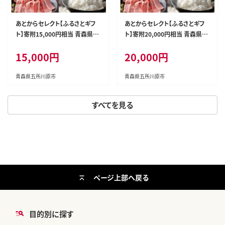
あとからセレクト【ふるさとギフ
あとからセレクト【ふるさとギフ
ト】寄附15,000円相当 青森県五
ト】寄附20,000円相当 青森県五
所川原市
所川原市
15,000円
20,000円
青森県五所川原市
青森県五所川原市
すべてを見る
ページ上部へ戻る
目的別に探す