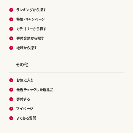
ランキングから探す
特集・キャンペーン
カテゴリーから探す
寄付金額から探す
地域から探す
その他
お気に入り
最近チェックした返礼品
寄付する
マイページ
よくある質問