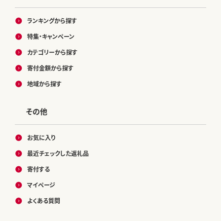
ランキングから探す
特集・キャンペーン
カテゴリーから探す
寄付金額から探す
地域から探す
その他
お気に入り
最近チェックした返礼品
寄付する
マイページ
よくある質問