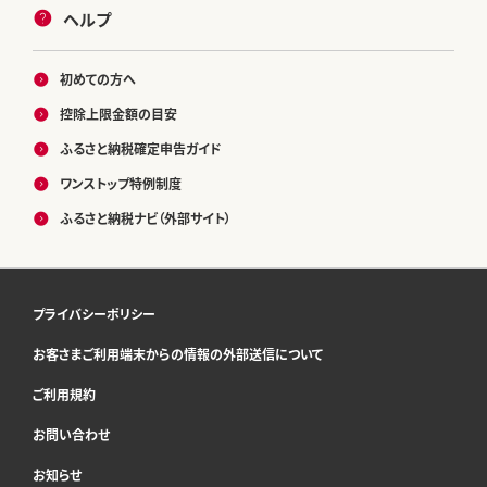
ヘルプ
初めての方へ
控除上限金額の目安
ふるさと納税確定申告ガイド
ワンストップ特例制度
ふるさと納税ナビ（外部サイト）
プライバシーポリシー
お客さまご利用端末からの情報の外部送信について
ご利用規約
お問い合わせ
お知らせ