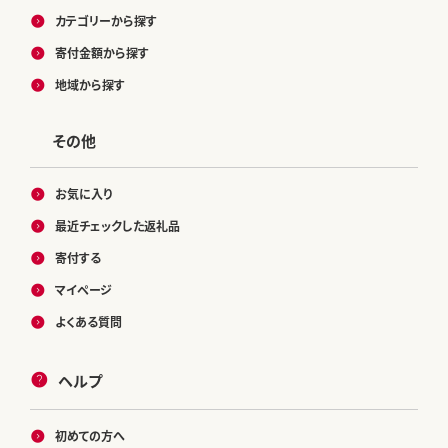
カテゴリーから探す
寄付金額から探す
地域から探す
その他
お気に入り
最近チェックした返礼品
寄付する
マイページ
よくある質問
ヘルプ
初めての方へ