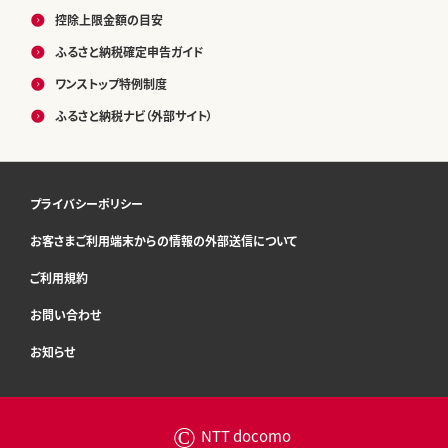
控除上限金額の目安
ふるさと納税確定申告ガイド
ワンストップ特例制度
ふるさと納税ナビ（外部サイト）
プライバシーポリシー
お客さまご利用端末からの情報の外部送信について
ご利用規約
お問い合わせ
お知らせ
©
NTT docomo