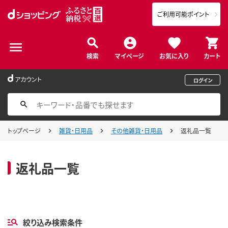
ご利用可能ポイント
検索
マイページ
お気に入り
カート
アカウント
ログイン
トップページ
雑貨・日用品
その他雑貨・日用品
返礼品一覧
返礼品一覧
絞り込み検索条件