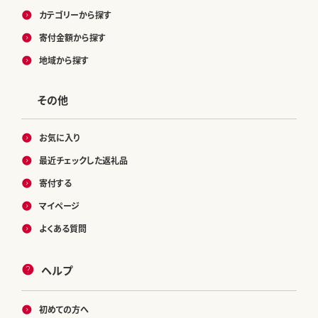
カテゴリーから探す
寄付金額から探す
地域から探す
その他
お気に入り
最近チェックした返礼品
寄付する
マイページ
よくある質問
ヘルプ
初めての方へ