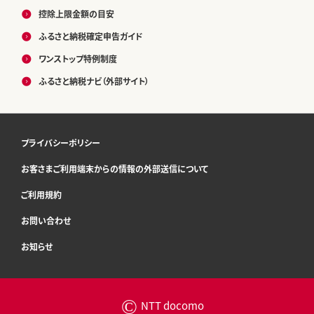
控除上限金額の目安
ふるさと納税確定申告ガイド
ワンストップ特例制度
ふるさと納税ナビ（外部サイト）
プライバシーポリシー
お客さまご利用端末からの情報の外部送信について
ご利用規約
お問い合わせ
お知らせ
©
NTT docomo