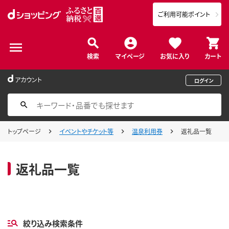
ご利用可能ポイント
検索
マイページ
お気に入り
カート
アカウント
ログイン
トップページ
イベントやチケット等
温泉利用券
返礼品一覧
返礼品一覧
絞り込み検索条件