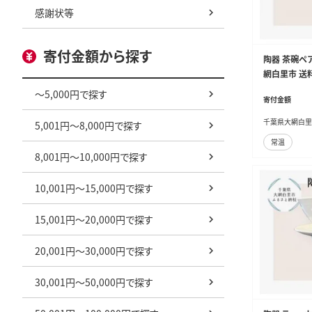
感謝状等
寄付金額から探す
陶器 茶碗ペア
網白里市 送料
～5,000円で探す
寄付金額
千葉県大網白里
5,001円～8,000円で探す
常温
8,001円～10,000円で探す
10,001円～15,000円で探す
15,001円～20,000円で探す
20,001円～30,000円で探す
30,001円～50,000円で探す