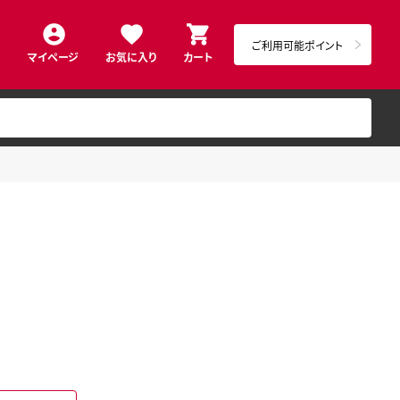
ご利用可能ポイント
マイページ
お気に入り
カート