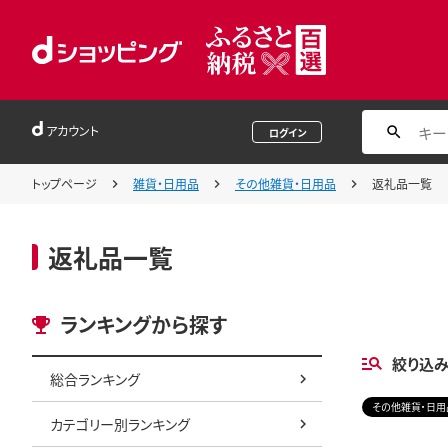
アカウント
ログイン
トップページ
雑貨・日用品
その他雑貨・日用品
返礼品一覧
返礼品一覧
ランキングから探す
絞り込
総合ランキング
その他雑貨・日用
カテゴリー別ランキング