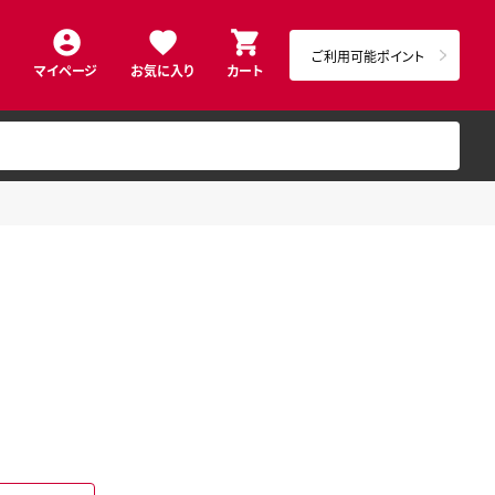
ご利用可能ポイント
マイページ
お気に入り
カート