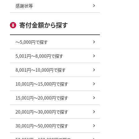
感謝状等
寄付金額から探す
～5,000円で探す
5,001円～8,000円で探す
8,001円～10,000円で探す
10,001円～15,000円で探す
15,001円～20,000円で探す
20,001円～30,000円で探す
30,001円～50,000円で探す