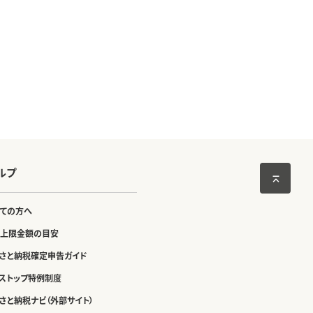
ルプ
ての方へ
上限金額の目安
さと納税確定申告ガイド
ストップ特例制度
さと納税ナビ（外部サイト）