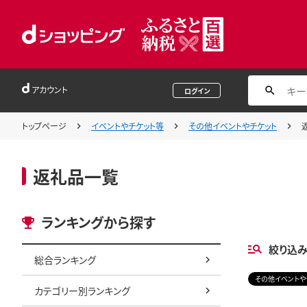
アカウント
ログイン
トップページ
イベントやチケット等
その他イベントやチケット
返礼品一覧
ランキングから探す
絞り込
総合ランキング
その他イベントや
カテゴリー別ランキング