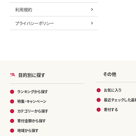
利用規約
プライバシーポリシー
その他
目的別に探す
お気に入り
ランキングから探す
最近チェックした返
特集・キャンペーン
寄付する
カテゴリーから探す
寄付金額から探す
地域から探す