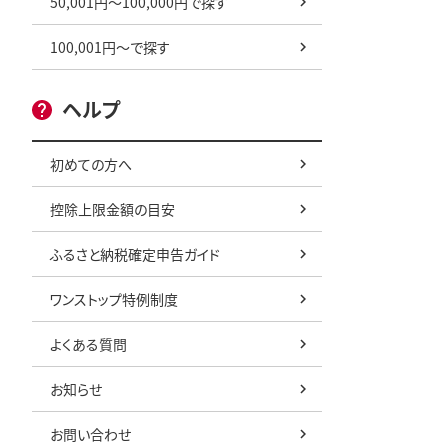
50,001円～100,000円で探す
100,001円～で探す
ヘルプ
初めての方へ
控除上限金額の目安
ふるさと納税確定申告ガイド
ワンストップ特例制度
よくある質問
お知らせ
お問い合わせ