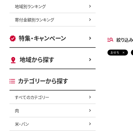
地域別ランキング
寄付金額別ランキング
特集・キャンペーン
絞り込
おせち
地域から探す
カテゴリーから探す
すべてのカテゴリー
肉
米・パン