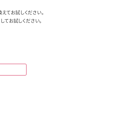
えてお試しください。
してお試しください。