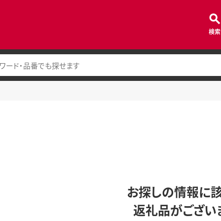
検索
お探しの情報に
返礼品がござい