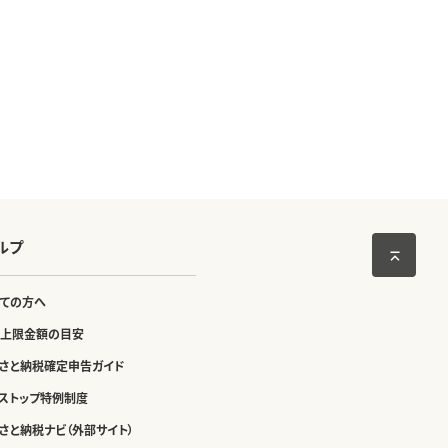
ルプ
ての方へ
上限金額の目安
さと納税確定申告ガイド
ストップ特例制度
さと納税ナビ（外部サイト）