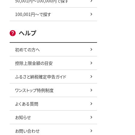
50,001円～100,000円で探す
100,001円～で探す
ヘルプ
初めての方へ
控除上限金額の目安
ふるさと納税確定申告ガイド
ワンストップ特例制度
よくある質問
お知らせ
お問い合わせ