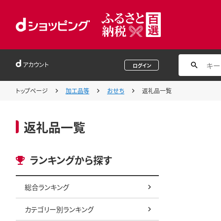
アカウント
ログイン
トップページ
加工品等
おせち
返礼品一覧
返礼品一覧
ランキングから探す
総合ランキング
カテゴリー別ランキング