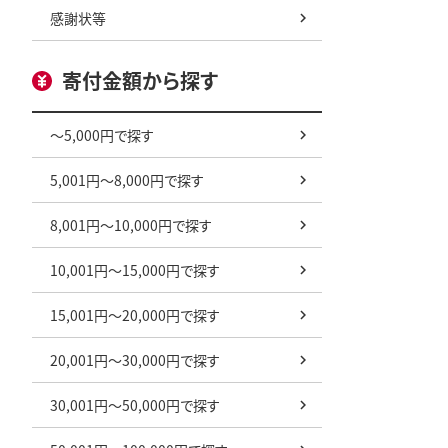
感謝状等
寄付金額から探す
～5,000円で探す
5,001円～8,000円で探す
8,001円～10,000円で探す
10,001円～15,000円で探す
15,001円～20,000円で探す
20,001円～30,000円で探す
30,001円～50,000円で探す