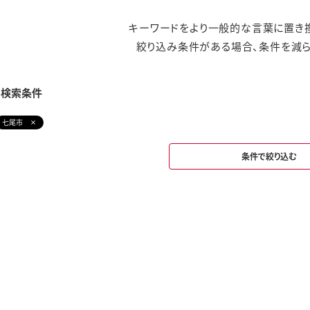
キーワードをより一般的な言葉に置き換
絞り込み条件がある場合、条件を減ら
み検索条件
七尾市
条件で絞り込む