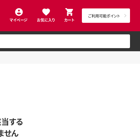
ご利用可能ポイント
マイページ
お気に入り
カート
該当する
ません