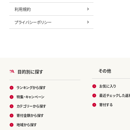
利用規約
プライバシーポリシー
その他
目的別に探す
お気に入り
ランキングから探す
最近チェックした返
特集・キャンペーン
寄付する
カテゴリーから探す
寄付金額から探す
地域から探す