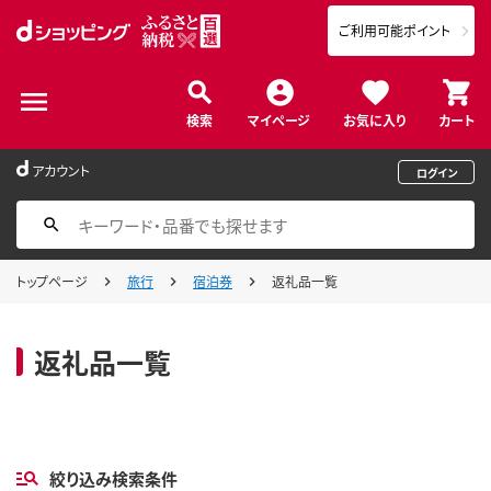
ご利用可能ポイント
検索
マイページ
お気に入り
カート
アカウント
ログイン
トップページ
旅行
宿泊券
返礼品一覧
返礼品一覧
絞り込み検索条件