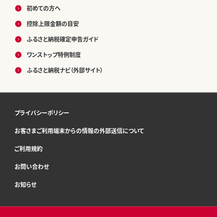
初めての方へ
控除上限金額の目安
ふるさと納税確定申告ガイド
ワンストップ特例制度
ふるさと納税ナビ（外部サイト）
プライバシーポリシー
お客さまご利用端末からの情報の外部送信について
ご利用規約
お問い合わせ
お知らせ