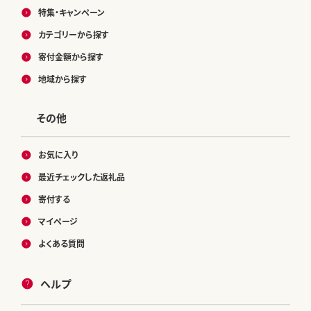
特集・キャンペーン
カテゴリーから探す
寄付金額から探す
地域から探す
その他
お気に入り
最近チェックした返礼品
寄付する
マイページ
よくある質問
ヘルプ