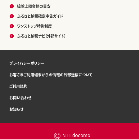
控除上限金額の目安
ふるさと納税確定申告ガイド
ワンストップ特例制度
ふるさと納税ナビ（外部サイト）
プライバシーポリシー
お客さまご利用端末からの情報の外部送信について
ご利用規約
お問い合わせ
お知らせ
©
NTT docomo