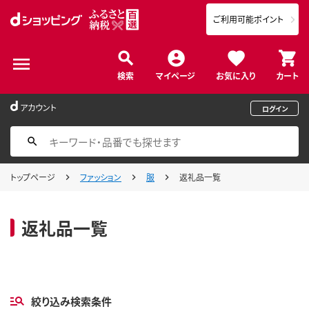
ご利用可能ポイント
検索
マイページ
お気に入り
カート
アカウント
ログイン
トップページ
ファッション
服
返礼品一覧
返礼品一覧
絞り込み検索条件