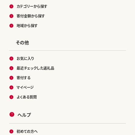
カテゴリーから探す
寄付金額から探す
地域から探す
その他
お気に入り
最近チェックした返礼品
寄付する
マイページ
よくある質問
ヘルプ
初めての方へ