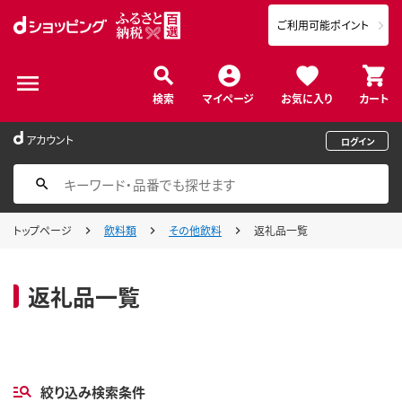
ご利用可能ポイント
検索
マイページ
お気に入り
カート
アカウント
ログイン
トップページ
飲料類
その他飲料
返礼品一覧
返礼品一覧
絞り込み検索条件