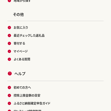
地域から探す
その他
お気に入り
最近チェックした返礼品
寄付する
マイページ
よくある質問
ヘルプ
初めての方へ
控除上限金額の目安
ふるさと納税確定申告ガイド