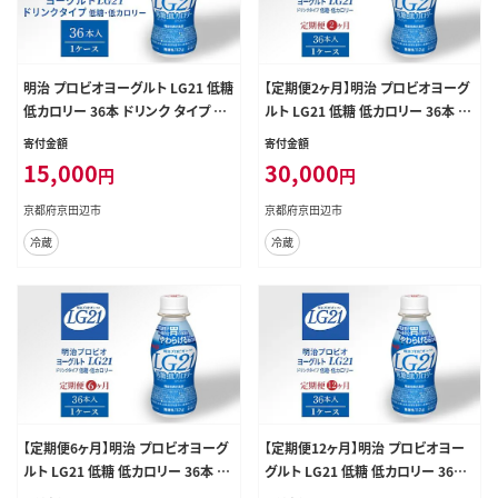
明治 プロビオヨーグルト LG21 低糖
【定期便2ヶ月】明治 プロビオヨーグ
低カロリー 36本 ドリンク タイプ 飲
ルト LG21 低糖 低カロリー 36本 ド
むヨーグルト
リンク タイプ 飲むヨーグルト
寄付金額
寄付金額
15,000
30,000
円
円
京都府京田辺市
京都府京田辺市
冷蔵
冷蔵
【定期便6ヶ月】明治 プロビオヨーグ
【定期便12ヶ月】明治 プロビオヨー
ルト LG21 低糖 低カロリー 36本 ド
グルト LG21 低糖 低カロリー 36本
リンク タイプ 飲むヨーグルト
ドリンク タイプ 飲むヨーグルト