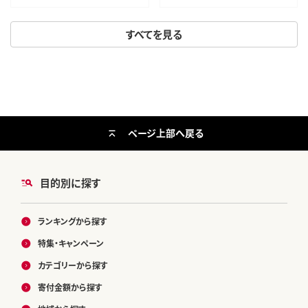
すべてを見る
ページ上部へ戻る
目的別に探す
ランキングから探す
特集・キャンペーン
カテゴリーから探す
寄付金額から探す