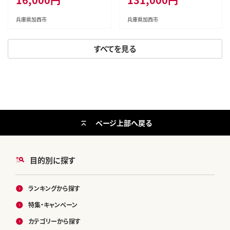
兵庫県加西市
兵庫県加西市
すべてを見る
ページ上部へ戻る
目的別に探す
ランキングから探す
特集・キャンペーン
カテゴリーから探す