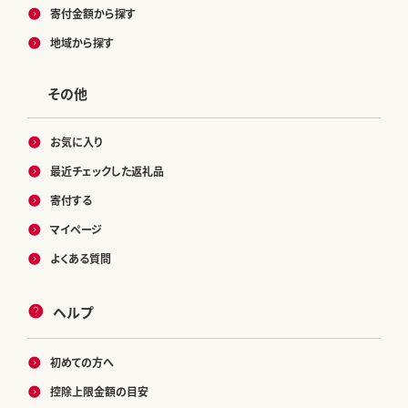
寄付金額から探す
地域から探す
その他
お気に入り
最近チェックした返礼品
寄付する
マイページ
よくある質問
ヘルプ
初めての方へ
控除上限金額の目安