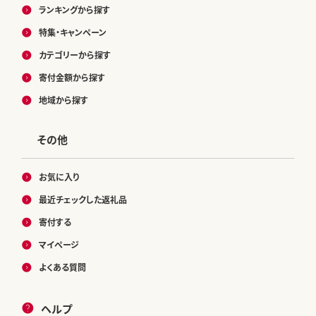
ランキングから探す
特集・キャンペーン
カテゴリーから探す
寄付金額から探す
地域から探す
その他
お気に入り
最近チェックした返礼品
寄付する
マイページ
よくある質問
ヘルプ