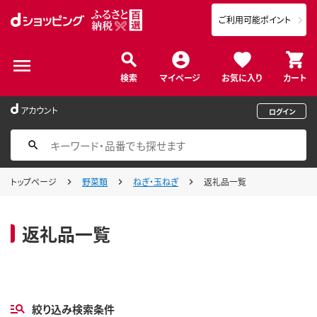
ご利用可能ポイント
検索
マイページ
お気に入り
カート
アカウント
ログイン
トップページ
野菜類
ねぎ・玉ねぎ
返礼品一覧
返礼品一覧
絞り込み検索条件