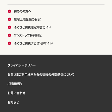
初めての方へ
控除上限金額の目安
ふるさと納税確定申告ガイド
ワンストップ特例制度
ふるさと納税ナビ（外部サイト）
プライバシーポリシー
お客さまご利用端末からの情報の外部送信について
ご利用規約
お問い合わせ
お知らせ