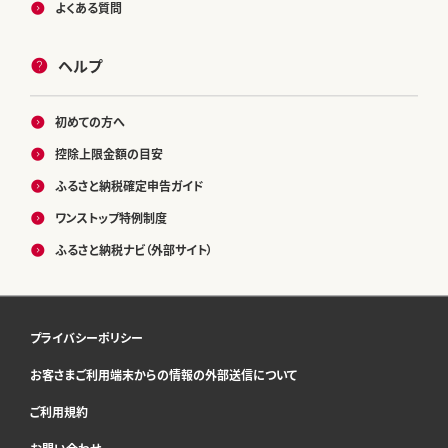
よくある質問
ヘルプ
初めての方へ
控除上限金額の目安
ふるさと納税確定申告ガイド
ワンストップ特例制度
ふるさと納税ナビ（外部サイト）
プライバシーポリシー
お客さまご利用端末からの情報の外部送信について
ご利用規約