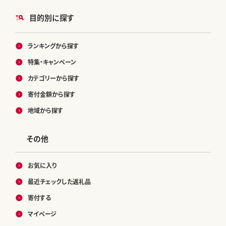
目的別に探す
ランキングから探す
特集・キャンペーン
カテゴリーから探す
寄付金額から探す
地域から探す
その他
お気に入り
最近チェックした返礼品
寄付する
マイページ