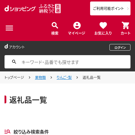
ご利用可能ポイント
検索
マイページ
お気に入り
カート
アカウント
ログイン
トップページ
果物類
りんご・梨
返礼品一覧
返礼品一覧
絞り込み検索条件