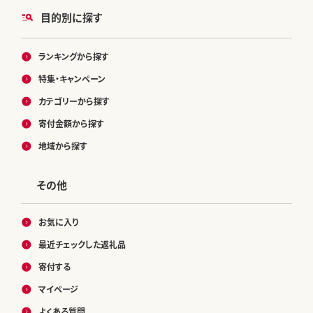
目的別に探す
ランキングから探す
特集・キャンペーン
カテゴリーから探す
寄付金額から探す
地域から探す
その他
お気に入り
最近チェックした返礼品
寄付する
マイページ
よくある質問