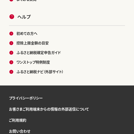
ヘルプ
初めての方へ
控除上限金額の目安
ふるさと納税確定申告ガイド
ワンストップ特例制度
ふるさと納税ナビ（外部サイト）
プライバシーポリシー
お客さまご利用端末からの情報の外部送信について
ご利用規約
お問い合わせ