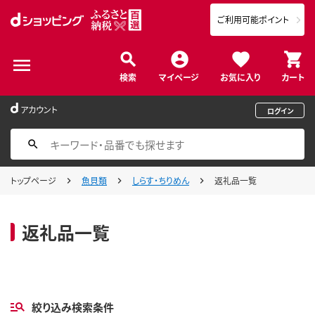
ご利用可能ポイント
検索
マイページ
お気に入り
カート
アカウント
ログイン
トップページ
魚貝類
しらす・ちりめん
返礼品一覧
返礼品一覧
絞り込み検索条件