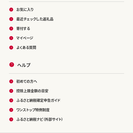
お気に入り
最近チェックした返礼品
寄付する
マイページ
よくある質問
ヘルプ
初めての方へ
控除上限金額の目安
ふるさと納税確定申告ガイド
ワンストップ特例制度
ふるさと納税ナビ（外部サイト）