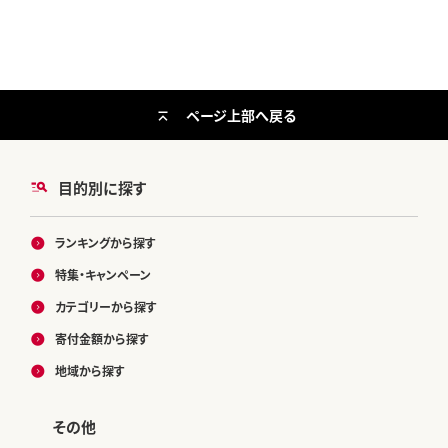
ページ上部へ戻る
目的別に探す
ランキングから探す
特集・キャンペーン
カテゴリーから探す
寄付金額から探す
地域から探す
その他