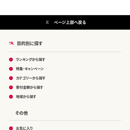
ページ上部へ戻る
目的別に探す
ランキングから探す
特集・キャンペーン
カテゴリーから探す
寄付金額から探す
地域から探す
その他
お気に入り