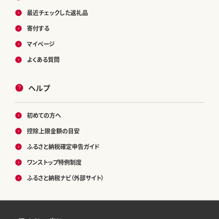
最近チェックした返礼品
寄付する
マイページ
よくある質問
ヘルプ
初めての方へ
控除上限金額の目安
ふるさと納税確定申告ガイド
ワンストップ特例制度
ふるさと納税ナビ（外部サイト）