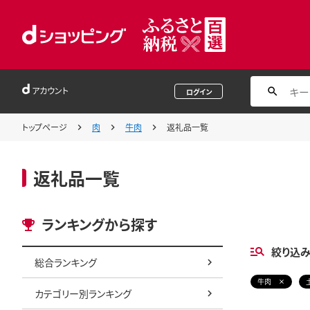
アカウント
ログイン
トップページ
肉
牛肉
返礼品一覧
返礼品一覧
ランキングから探す
絞り込
総合ランキング
牛肉
カテゴリー別ランキング