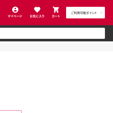
ご利用可能ポイント
マイページ
お気に入り
カート