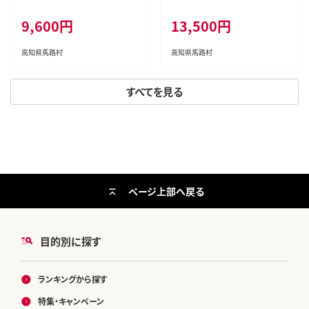
9,600円
13,500円
高知県馬路村
高知県馬路村
すべてを見る
ページ上部へ戻る
目的別に探す
ランキングから探す
特集・キャンペーン