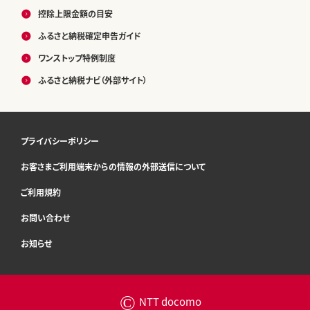
控除上限金額の目安
ふるさと納税確定申告ガイド
ワンストップ特例制度
ふるさと納税ナビ（外部サイト）
プライバシーポリシー
お客さまご利用端末からの情報の外部送信について
ご利用規約
お問い合わせ
お知らせ
©
NTT docomo