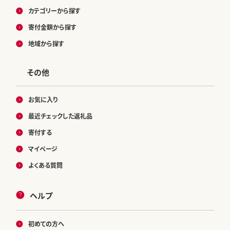
カテゴリーから探す
寄付金額から探す
地域から探す
その他
お気に入り
最近チェックした返礼品
寄付する
マイページ
よくある質問
ヘルプ
初めての方へ