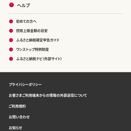
ヘルプ
初めての方へ
控除上限金額の目安
ふるさと納税確定申告ガイド
ワンストップ特例制度
ふるさと納税ナビ（外部サイト）
プライバシーポリシー
お客さまご利用端末からの情報の外部送信について
ご利用規約
お問い合わせ
お知らせ