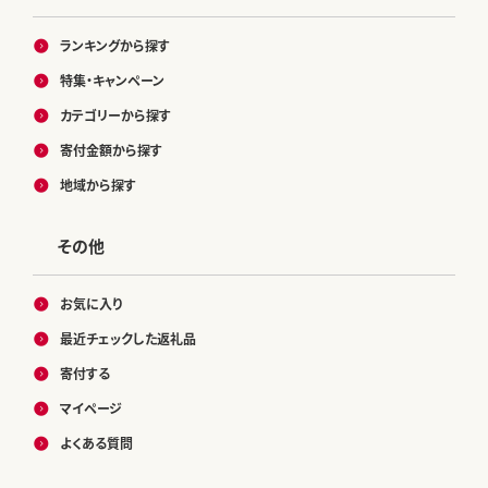
ランキングから探す
特集・キャンペーン
カテゴリーから探す
寄付金額から探す
地域から探す
その他
お気に入り
最近チェックした返礼品
寄付する
マイページ
よくある質問