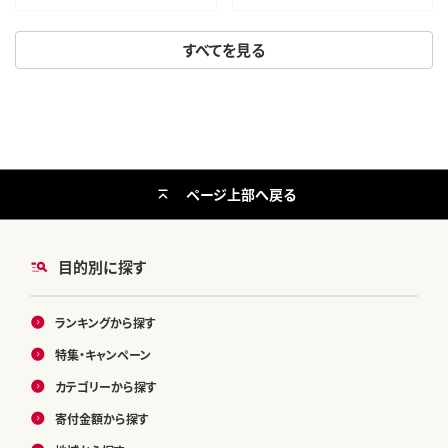
すべてを見る
ページ上部へ戻る
目的別に探す
ランキングから探す
特集・キャンペーン
カテゴリーから探す
寄付金額から探す