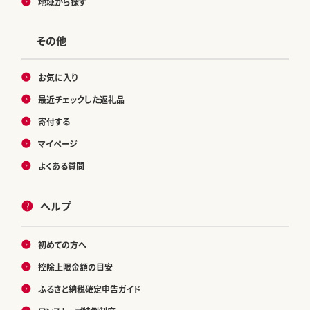
地域から探す
その他
お気に入り
最近チェックした返礼品
寄付する
マイページ
よくある質問
ヘルプ
初めての方へ
控除上限金額の目安
ふるさと納税確定申告ガイド