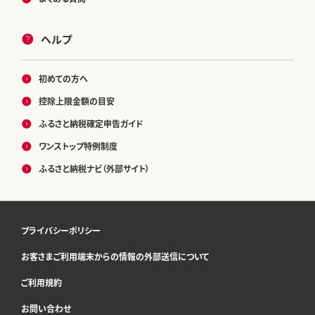
ヘルプ
初めての方へ
控除上限金額の目安
ふるさと納税確定申告ガイド
ワンストップ特例制度
ふるさと納税ナビ（外部サイト）
プライバシーポリシー
お客さまご利用端末からの情報の外部送信について
ご利用規約
お問い合わせ