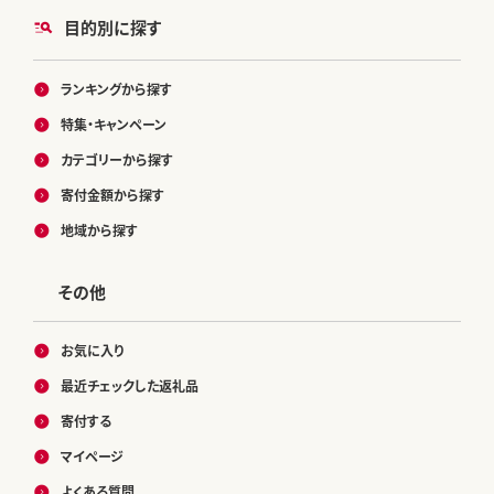
目的別に探す
ランキングから探す
特集・キャンペーン
カテゴリーから探す
寄付金額から探す
地域から探す
その他
お気に入り
最近チェックした返礼品
寄付する
マイページ
よくある質問