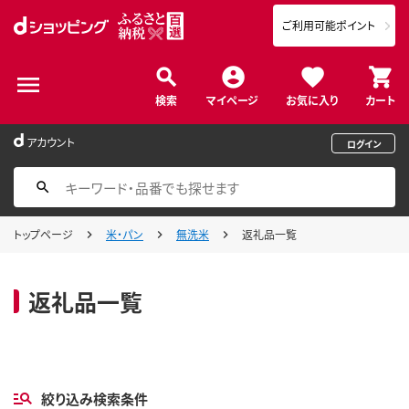
ご利用可能ポイント
検索
マイページ
お気に入り
カート
アカウント
ログイン
トップページ
米・パン
無洗米
返礼品一覧
返礼品一覧
絞り込み検索条件