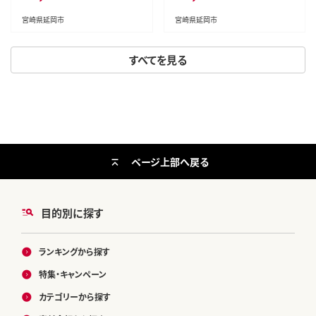
宮崎県延岡市
宮崎県延岡市
すべてを見る
ページ上部へ戻る
目的別に探す
ランキングから探す
特集・キャンペーン
カテゴリーから探す