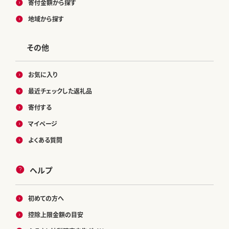
寄付金額から探す
地域から探す
その他
お気に入り
最近チェックした返礼品
寄付する
マイページ
よくある質問
ヘルプ
初めての方へ
控除上限金額の目安