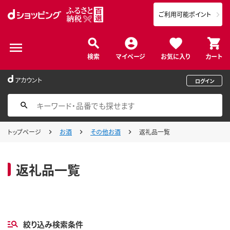
ご利用可能ポイント
検索
マイページ
お気に入り
カート
アカウント
ログイン
トップページ
お酒
その他お酒
返礼品一覧
返礼品一覧
絞り込み検索条件