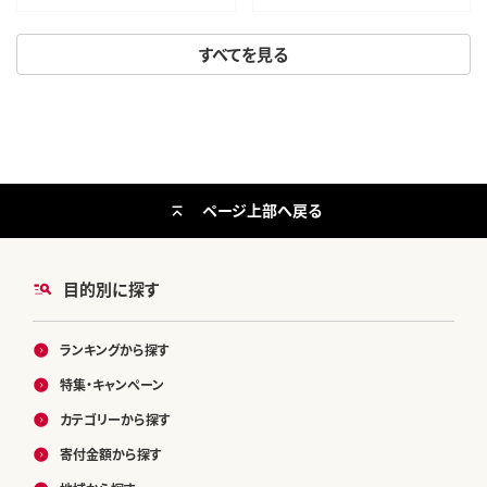
すべてを見る
ページ上部へ戻る
目的別に探す
ランキングから探す
特集・キャンペーン
カテゴリーから探す
寄付金額から探す