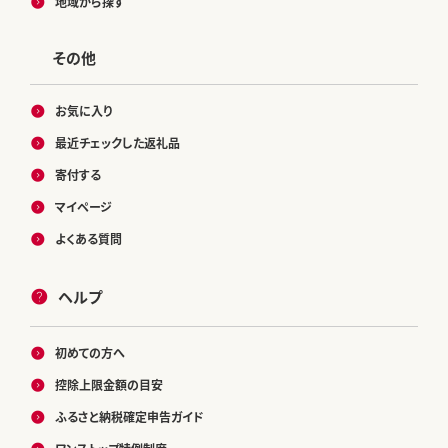
地域から探す
その他
お気に入り
最近チェックした返礼品
寄付する
マイページ
よくある質問
ヘルプ
初めての方へ
控除上限金額の目安
ふるさと納税確定申告ガイド