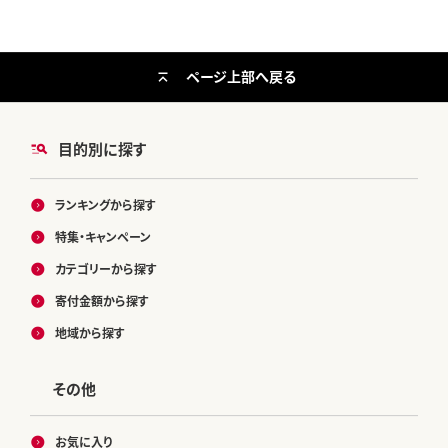
ページ上部へ戻る
目的別に探す
ランキングから探す
特集・キャンペーン
カテゴリーから探す
寄付金額から探す
地域から探す
その他
お気に入り