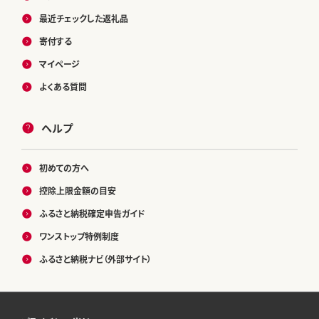
最近チェックした返礼品
寄付する
マイページ
よくある質問
ヘルプ
初めての方へ
控除上限金額の目安
ふるさと納税確定申告ガイド
ワンストップ特例制度
ふるさと納税ナビ（外部サイト）