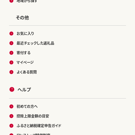
地域から探す
その他
お気に入り
最近チェックした返礼品
寄付する
マイページ
よくある質問
ヘルプ
初めての方へ
控除上限金額の目安
ふるさと納税確定申告ガイド