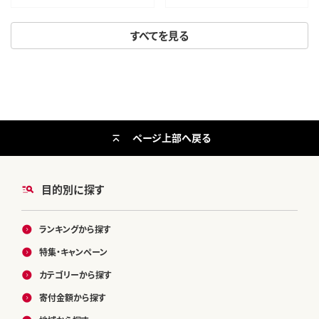
理済 総菜 おかず バーベキュー
ー
すべてを見る
ページ上部へ戻る
目的別に探す
ランキングから探す
特集・キャンペーン
カテゴリーから探す
寄付金額から探す