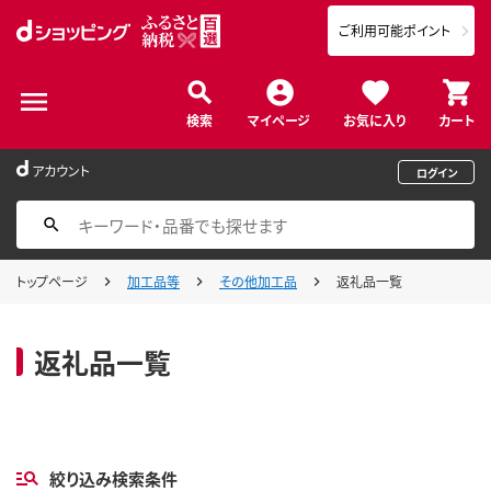
ご利用可能ポイント
検索
マイページ
お気に入り
カート
アカウント
ログイン
トップページ
加工品等
その他加工品
返礼品一覧
返礼品一覧
絞り込み検索条件