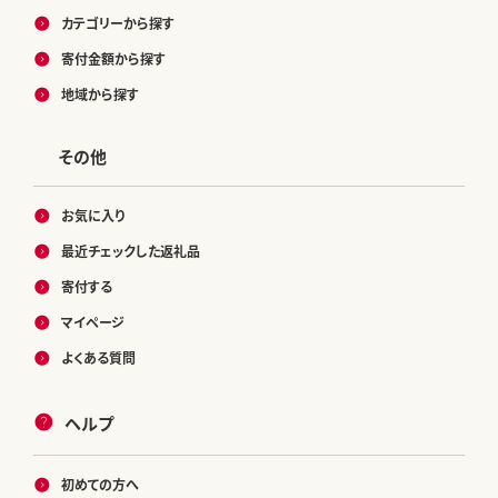
カテゴリーから探す
寄付金額から探す
地域から探す
その他
お気に入り
最近チェックした返礼品
寄付する
マイページ
よくある質問
ヘルプ
初めての方へ