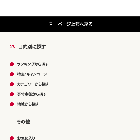
ページ上部へ戻る
目的別に探す
ランキングから探す
特集・キャンペーン
カテゴリーから探す
寄付金額から探す
地域から探す
その他
お気に入り