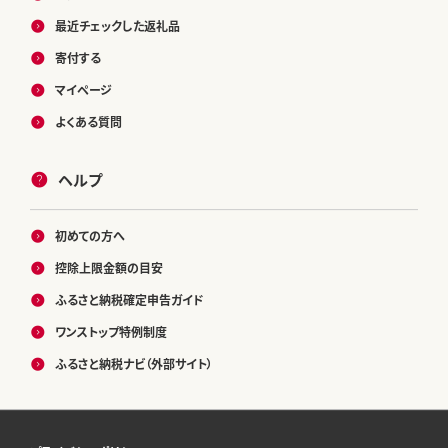
最近チェックした返礼品
寄付する
マイページ
よくある質問
ヘルプ
初めての方へ
控除上限金額の目安
ふるさと納税確定申告ガイド
ワンストップ特例制度
ふるさと納税ナビ（外部サイト）