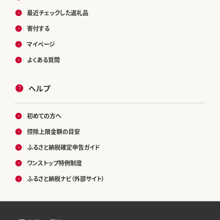
最近チェックした返礼品
寄付する
マイページ
よくある質問
ヘルプ
初めての方へ
控除上限金額の目安
ふるさと納税確定申告ガイド
ワンストップ特例制度
ふるさと納税ナビ（外部サイト）