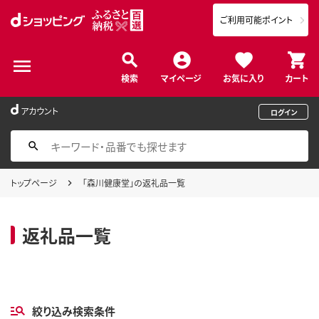
ご利用可能ポイント
検索
マイページ
お気に入り
カート
アカウント
ログイン
トップページ
「森川健康堂」の返礼品一覧
返礼品一覧
絞り込み検索条件