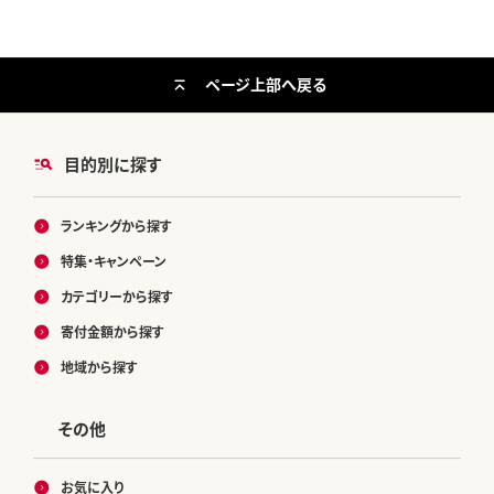
ページ上部へ戻る
目的別に探す
ランキングから探す
特集・キャンペーン
カテゴリーから探す
寄付金額から探す
地域から探す
その他
お気に入り