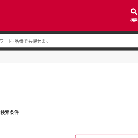
検索
み検索条件