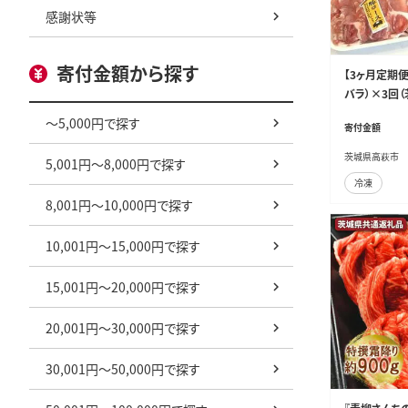
感謝状等
寄付金額から探す
【3ヶ月定期便
バラ）×3回
～5,000円で探す
寄付金額
茨城県高萩市
5,001円～8,000円で探す
冷凍
8,001円～10,000円で探す
10,001円～15,000円で探す
15,001円～20,000円で探す
20,001円～30,000円で探す
30,001円～50,000円で探す