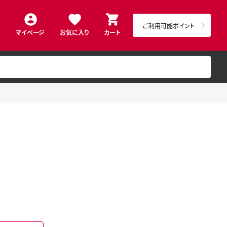
ご利用可能ポイント
マイページ
お気に入り
カート