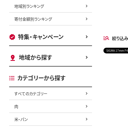
地域別ランキング
寄付金額別ランキング
特集・キャンペーン
絞り込
SIGMA 17mm F4
地域から探す
カテゴリーから探す
すべてのカテゴリー
肉
米・パン