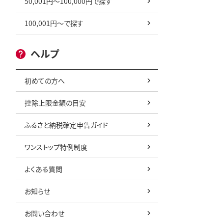
50,001円～100,000円で探す
100,001円～で探す
ヘルプ
初めての方へ
控除上限金額の目安
ふるさと納税確定申告ガイド
ワンストップ特例制度
よくある質問
お知らせ
お問い合わせ