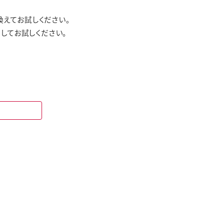
えてお試しください。
してお試しください。