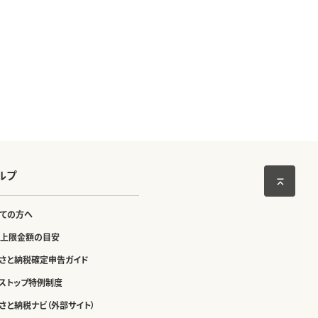
ルプ
ての方へ
上限金額の目安
さと納税確定申告ガイド
ストップ特例制度
さと納税ナビ（外部サイト）