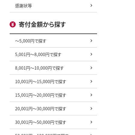
感謝状等
寄付金額から探す
～5,000円で探す
5,001円～8,000円で探す
8,001円～10,000円で探す
10,001円～15,000円で探す
15,001円～20,000円で探す
20,001円～30,000円で探す
30,001円～50,000円で探す