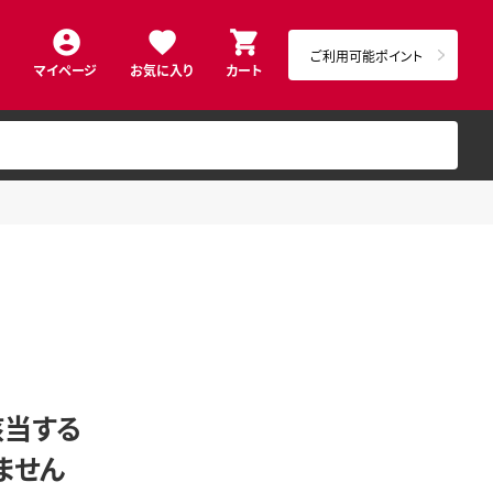
ご利用可能ポイント
マイページ
お気に入り
カート
該当する
ません