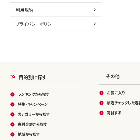
利用規約
プライバシーポリシー
その他
目的別に探す
お気に入り
ランキングから探す
最近チェックした返
特集・キャンペーン
寄付する
カテゴリーから探す
寄付金額から探す
地域から探す