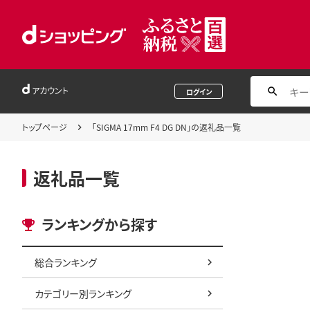
アカウント
ログイン
トップページ
「SIGMA 17mm F4 DG DN」の返礼品一覧
返礼品一覧
ランキングから探す
総合ランキング
カテゴリー別ランキング