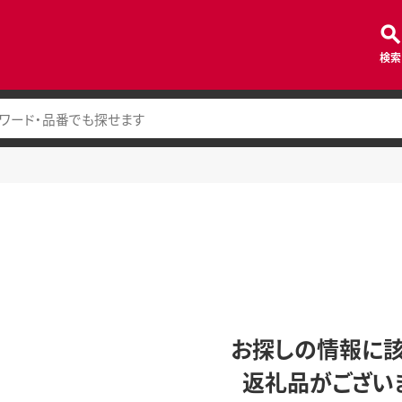
検索
お探しの情報に
返礼品がござい