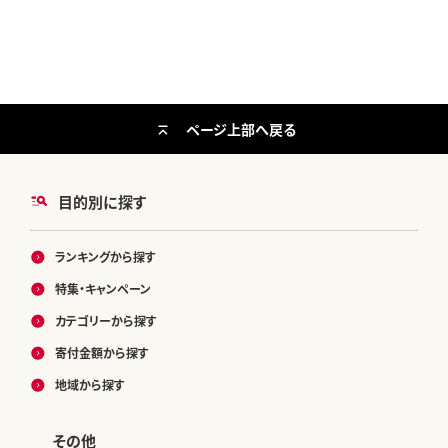
ページ上部へ戻る
目的別に探す
ランキングから探す
特集・キャンペーン
カテゴリーから探す
寄付金額から探す
地域から探す
その他