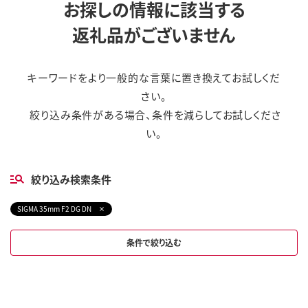
お探しの情報に該当する
返礼品がございません
キーワードをより一般的な言葉に置き換えてお試しくだ
さい。
絞り込み条件がある場合、条件を減らしてお試しくださ
い。
絞り込み検索条件
SIGMA 35mm F2 DG DN
条件で絞り込む