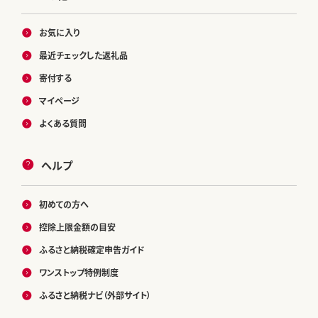
お気に入り
最近チェックした返礼品
寄付する
マイページ
よくある質問
ヘルプ
初めての方へ
控除上限金額の目安
ふるさと納税確定申告ガイド
ワンストップ特例制度
ふるさと納税ナビ（外部サイト）