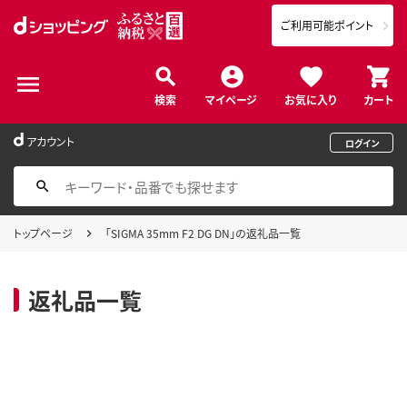
ご利用可能ポイント
検索
マイページ
お気に入り
カート
アカウント
ログイン
トップページ
「SIGMA 35mm F2 DG DN」の返礼品一覧
返礼品一覧