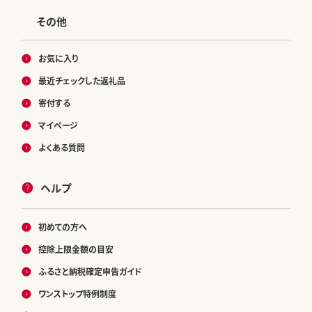
その他
お気に入り
最近チェックした返礼品
寄付する
マイページ
よくある質問
ヘルプ
初めての方へ
控除上限金額の目安
ふるさと納税確定申告ガイド
ワンストップ特例制度