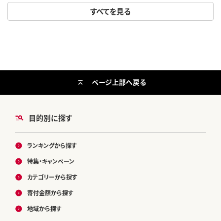
すべてを見る
ページ上部へ戻る
目的別に探す
ランキングから探す
特集・キャンペーン
カテゴリーから探す
寄付金額から探す
地域から探す