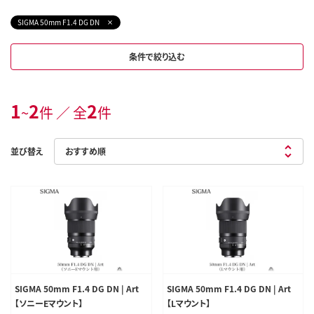
SIGMA 50mm F1.4 DG DN
条件で絞り込む
1
2
2
~
件 ／ 全
件
並び替え
SIGMA 50mm F1.4 DG DN | Art
SIGMA 50mm F1.4 DG DN | Art
【ソニーEマウント】
【Lマウント】