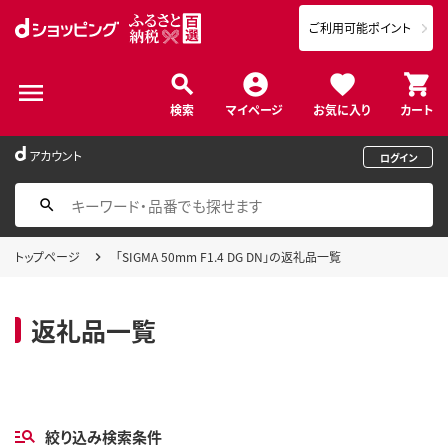
ご利用可能ポイント
検索
マイページ
お気に入り
カート
アカウント
ログイン
トップページ
「SIGMA 50mm F1.4 DG DN」の返礼品一覧
返礼品一覧
絞り込み検索条件