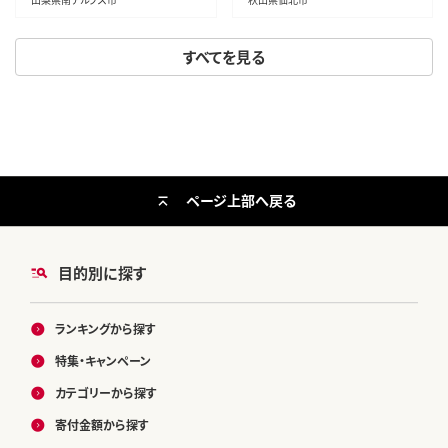
ん 米 お米]
すべてを見る
ページ上部へ戻る
目的別に探す
ランキングから探す
特集・キャンペーン
カテゴリーから探す
寄付金額から探す