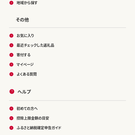
地域から探す
その他
お気に入り
最近チェックした返礼品
寄付する
マイページ
よくある質問
ヘルプ
初めての方へ
控除上限金額の目安
ふるさと納税確定申告ガイド