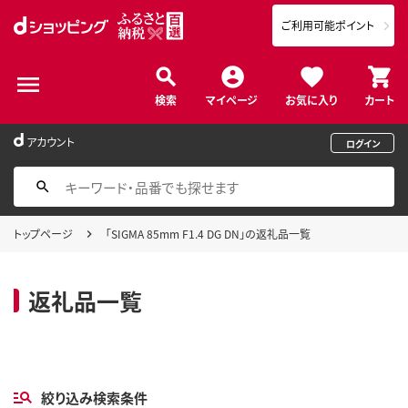
ご利用可能ポイント
検索
マイページ
お気に入り
カート
アカウント
ログイン
トップページ
「SIGMA 85mm F1.4 DG DN」の返礼品一覧
返礼品一覧
絞り込み検索条件