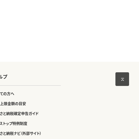
ルプ
ての方へ
上限金額の目安
さと納税確定申告ガイド
ストップ特例制度
さと納税ナビ（外部サイト）