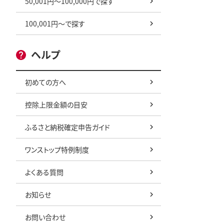
50,001円～100,000円で探す
100,001円～で探す
ヘルプ
初めての方へ
控除上限金額の目安
ふるさと納税確定申告ガイド
ワンストップ特例制度
よくある質問
お知らせ
お問い合わせ