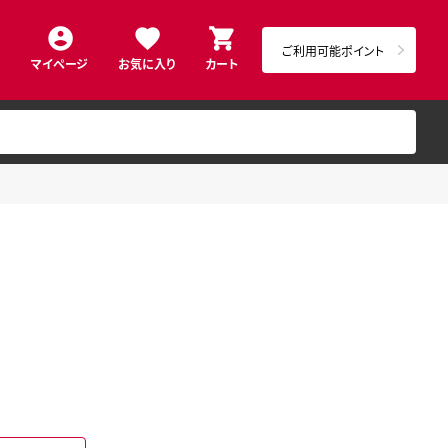
ご利用可能ポイント
マイページ
お気に入り
カート