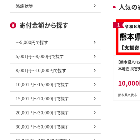
感謝状等
人気の
寄付金額から探す
～5,000円で探す
5,001円～8,000円で探す
【熊本県八代
本地震 災害
8,001円～10,000円で探す
し）
10,00
10,001円～15,000円で探す
熊本県八代市
15,001円～20,000円で探す
20,001円～30,000円で探す
30,001円～50,000円で探す