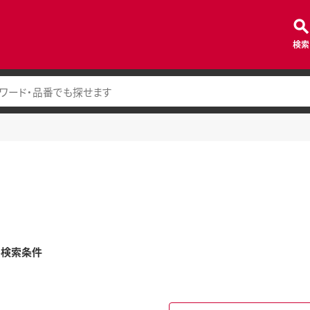
検索
み検索条件