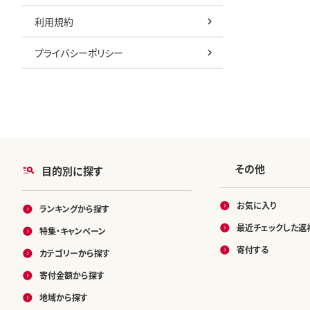
利用規約
プライバシーポリシー
その他
目的別に探す
お気に入り
ランキングから探す
最近チェックした返
特集・キャンペーン
寄付する
カテゴリーから探す
寄付金額から探す
地域から探す