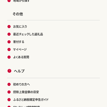
地域から探す
その他
お気に入り
最近チェックした返礼品
寄付する
マイページ
よくある質問
ヘルプ
初めての方へ
控除上限金額の目安
ふるさと納税確定申告ガイド