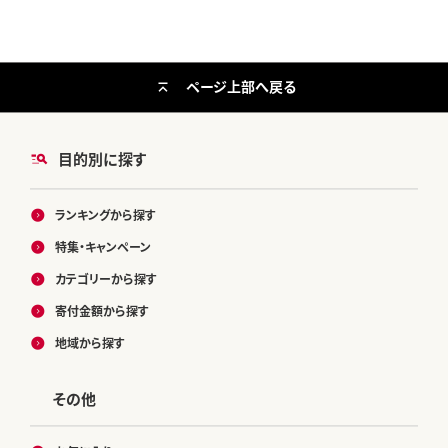
ページ上部へ戻る
目的別に探す
ランキングから探す
特集・キャンペーン
カテゴリーから探す
寄付金額から探す
地域から探す
その他