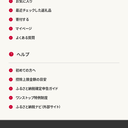
お気に入り
最近チェックした返礼品
寄付する
マイページ
よくある質問
ヘルプ
初めての方へ
控除上限金額の目安
ふるさと納税確定申告ガイド
ワンストップ特例制度
ふるさと納税ナビ（外部サイト）