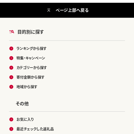
ページ上部へ戻る
目的別に探す
ランキングから探す
特集・キャンペーン
カテゴリーから探す
寄付金額から探す
地域から探す
その他
お気に入り
最近チェックした返礼品