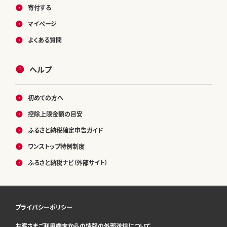
寄付する
マイページ
よくある質問
ヘルプ
初めての方へ
控除上限金額の目安
ふるさと納税確定申告ガイド
ワンストップ特例制度
ふるさと納税ナビ（外部サイト）
プライバシーポリシー
お客さまご利用端末からの情報の外部送信について