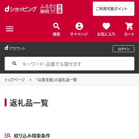
ご利用可能ポイント
検索
マイページ
お気に入り
カート
アカウント
ログイン
トップページ
「災害支援」の返礼品一覧
返礼品一覧
絞り込み検索条件