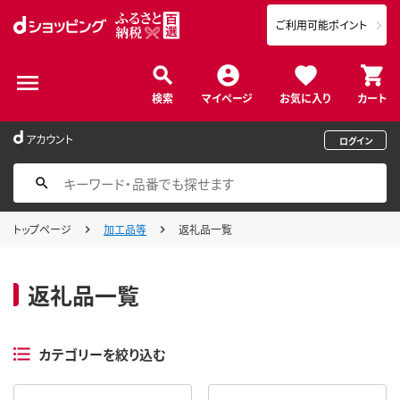
ご利用可能ポイント
検索
マイページ
お気に入り
カート
アカウント
ログイン
トップページ
加工品等
返礼品一覧
返礼品一覧
カテゴリーを絞り込む