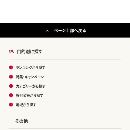
ページ上部へ戻る
目的別に探す
ランキングから探す
特集・キャンペーン
カテゴリーから探す
寄付金額から探す
地域から探す
その他