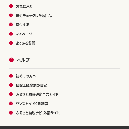
お気に入り
最近チェックした返礼品
寄付する
マイページ
よくある質問
ヘルプ
初めての方へ
控除上限金額の目安
ふるさと納税確定申告ガイド
ワンストップ特例制度
ふるさと納税ナビ（外部サイト）