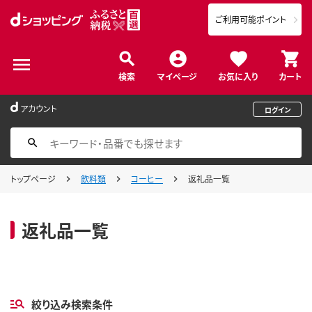
ご利用可能ポイント
検索
マイページ
お気に入り
カート
アカウント
ログイン
トップページ
飲料類
コーヒー
返礼品一覧
返礼品一覧
絞り込み検索条件