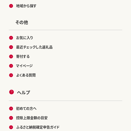
地域から探す
その他
お気に入り
最近チェックした返礼品
寄付する
マイページ
よくある質問
ヘルプ
初めての方へ
控除上限金額の目安
ふるさと納税確定申告ガイド