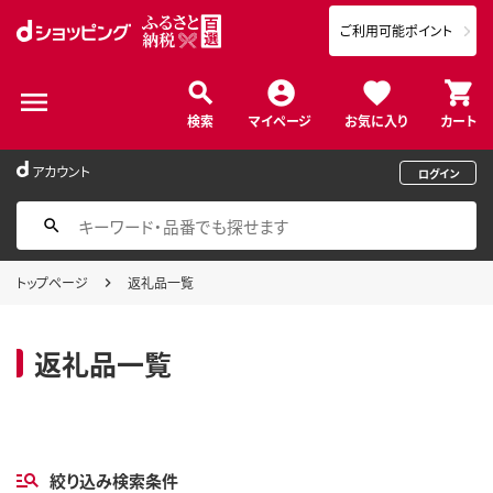
ご利用可能ポイント
検索
マイページ
お気に入り
カート
アカウント
ログイン
トップページ
返礼品一覧
返礼品一覧
絞り込み検索条件