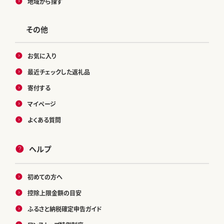
地域から探す
その他
お気に入り
最近チェックした返礼品
寄付する
マイページ
よくある質問
ヘルプ
初めての方へ
控除上限金額の目安
ふるさと納税確定申告ガイド