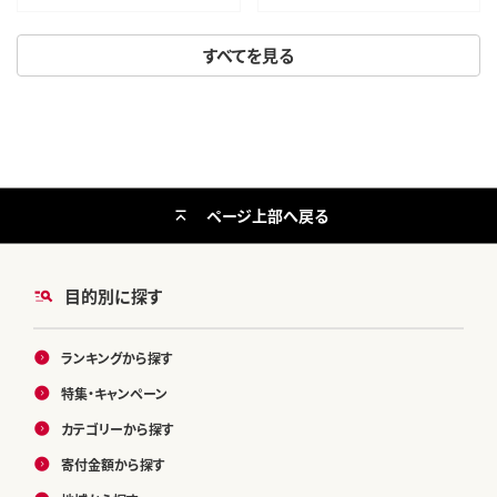
R8年産
すべてを見る
ページ上部へ戻る
目的別に探す
ランキングから探す
特集・キャンペーン
カテゴリーから探す
寄付金額から探す