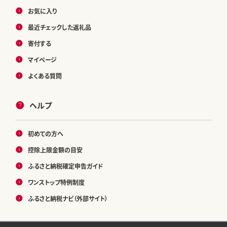
お気に入り
最近チェックした返礼品
寄付する
マイページ
よくある質問
ヘルプ
初めての方へ
控除上限金額の目安
ふるさと納税確定申告ガイド
ワンストップ特例制度
ふるさと納税ナビ（外部サイト）