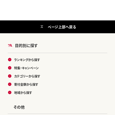
ページ上部へ戻る
目的別に探す
ランキングから探す
特集・キャンペーン
カテゴリーから探す
寄付金額から探す
地域から探す
その他