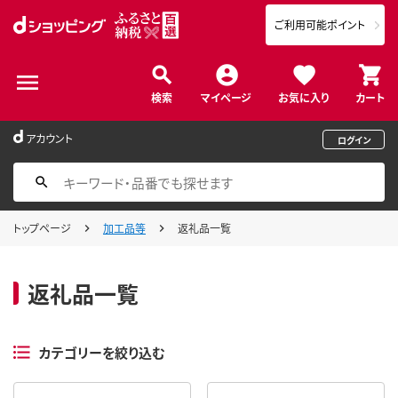
ご利用可能ポイント
検索
マイページ
お気に入り
カート
アカウント
ログイン
トップページ
加工品等
返礼品一覧
返礼品一覧
カテゴリーを絞り込む