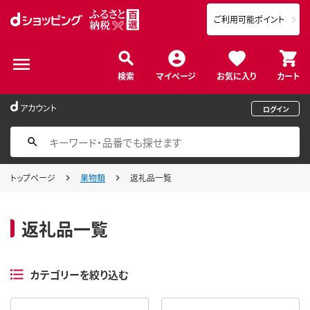
ご利用可能ポイント
検索
マイページ
お気に入り
カート
アカウント
ログイン
トップページ
果物類
返礼品一覧
返礼品一覧
カテゴリーを絞り込む