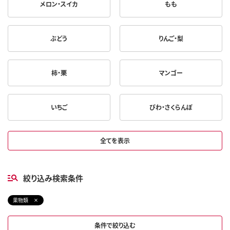
メロン・スイカ
もも
ぶどう
りんご・梨
柿・栗
マンゴー
いちご
びわ・さくらんぼ
全てを表示
絞り込み検索条件
果物類
条件で絞り込む