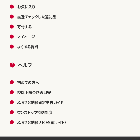
お気に入り
最近チェックした返礼品
寄付する
マイページ
よくある質問
ヘルプ
初めての方へ
控除上限金額の目安
ふるさと納税確定申告ガイド
ワンストップ特例制度
ふるさと納税ナビ（外部サイト）