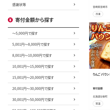
感謝状等
宮崎県宮崎市
冷凍
寄付金額から探す
～5,000円で探す
5,001円～8,000円で探す
8,001円～10,000円で探す
10,001円～15,000円で探す
りんご パウンド
15,001円～20,000円で探す
20,001円～30,000円で探す
寄付金額
北海道壮瞥町
30,001円～50,000円で探す
常温