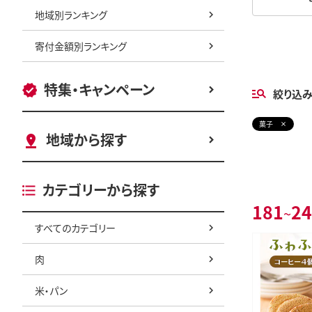
地域別ランキング
寄付金額別ランキング
特集・キャンペーン
絞り込
菓子
地域から探す
カテゴリーから探す
181
24
~
すべてのカテゴリー
肉
米・パン