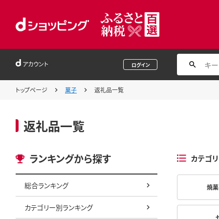
アカウント
ログイン
トップページ
菓子
返礼品一覧
返礼品一覧
ランキングから探す
カテゴリ
総合ランキング
焼菓
カテゴリー別ランキング